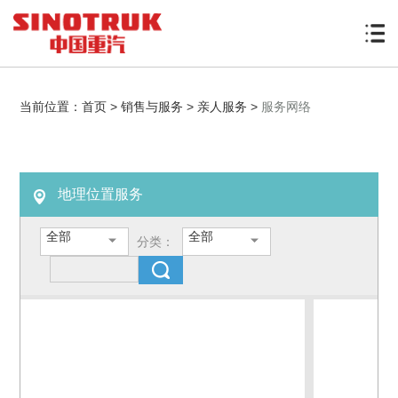
当前位置：
首页
>
销售与服务
>
亲人服务
>
服务网络
地理位置服务
分类：