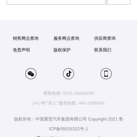
销售网点查询
服务网点查询
供应商查询
免责声明
版权保护
联系我们
销售热线: 0531-58068208
24小时“亲人”服务热线: 400-1888666
版权所有：中国重型汽车集团有限公司 Copyright 2021 鲁
ICP备05015322号-1