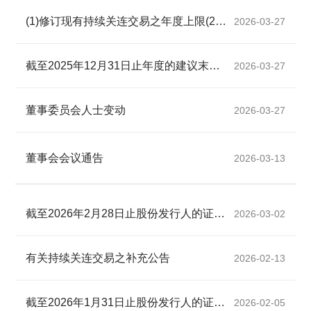
(1)修订现有持续关连交易之年度上限(2)更新现有持续关连交易
2026-03-27
截至2025年12月31日止年度的建议末期股息及暂停办理股份过户登记手续
2026-03-27
董事委员会人士变动
2026-03-27
董事会会议通告
2026-03-13
截至2026年2月28日止股份发行人的证券变动月报表
2026-03-02
有关持续关连交易之补充公告
2026-02-13
截至2026年1月31日止股份发行人的证券变动月报表
2026-02-05