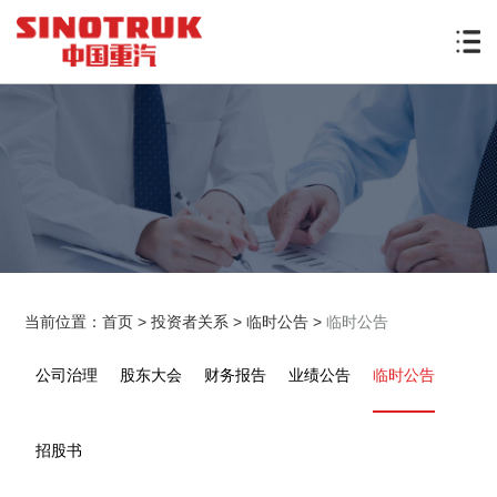
当前位置：
首页
>
投资者关系
>
临时公告
>
临时公告
公司治理
股东大会
财务报告
业绩公告
临时公告
招股书