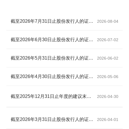
截至2026年7月31日止股份发行人的证券变动月报表
2026-08-04
截至2026年6月30日止股份发行人的证券变动月报表
2026-07-02
截至2026年5月31日止股份发行人的证券变动月报表
2026-06-02
截至2026年4月30日止股份发行人的证券变动月报表
2026-05-06
截至2025年12月31日止年度的建议末期股息及暂停办理股份过户登记手续（更新）
2026-04-30
截至2026年3月31日止股份发行人的证券变动月报表
2026-04-01