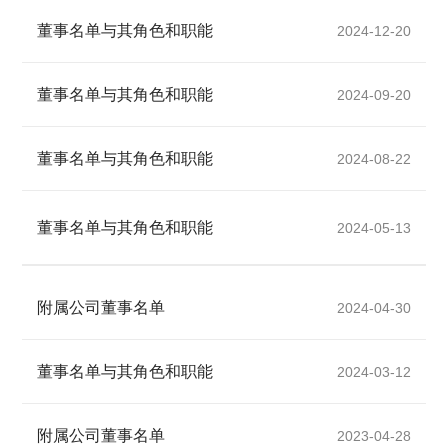
董事名单与其角色和职能
2024-12-20
董事名单与其角色和职能
2024-09-20
董事名单与其角色和职能
2024-08-22
董事名单与其角色和职能
2024-05-13
附属公司董事名单
2024-04-30
董事名单与其角色和职能
2024-03-12
附属公司董事名单
2023-04-28