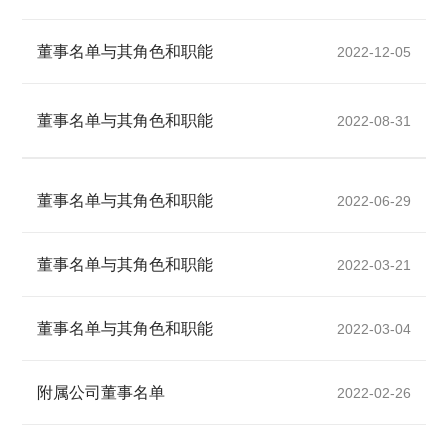
董事名单与其角色和职能
2022-12-05
董事名单与其角色和职能
2022-08-31
董事名单与其角色和职能
2022-06-29
董事名单与其角色和职能
2022-03-21
董事名单与其角色和职能
2022-03-04
附属公司董事名单
2022-02-26