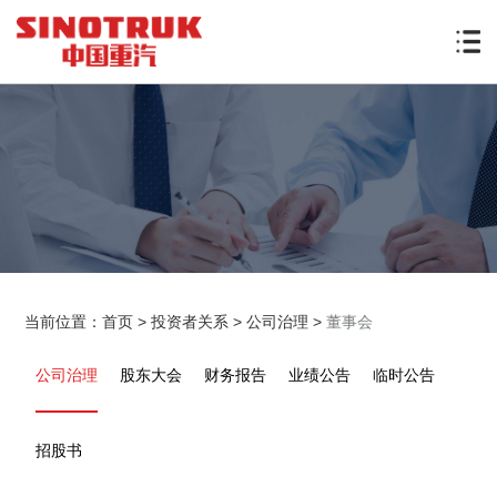
当前位置：
首页
>
投资者关系
>
公司治理
>
董事会
公司治理
股东大会
财务报告
业绩公告
临时公告
招股书