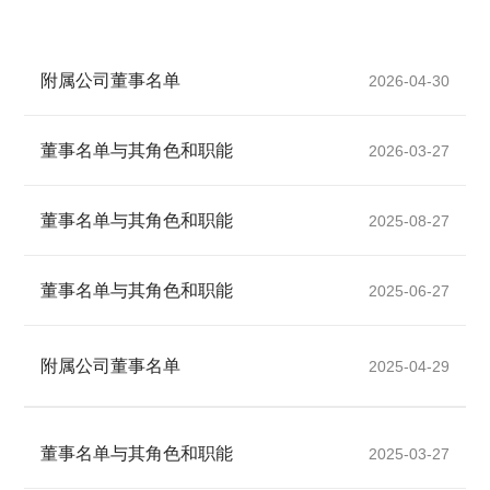
附属公司董事名单
2026-04-30
董事名单与其角色和职能
2026-03-27
董事名单与其角色和职能
2025-08-27
董事名单与其角色和职能
2025-06-27
附属公司董事名单
2025-04-29
董事名单与其角色和职能
2025-03-27