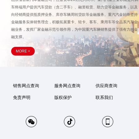
车终端用户提供汽车贷款（含二手车）、融资租赁、助力贷等金融服务，以及
向经销商提供抵质押业务、库存车辆周转贷款等金融服务。重汽汽金始终坚持
金融服务实体销售理念，积极拓展重卡、轻卡、客车、乘用车等全品系汽车金
融业务，发挥厂家金融示范引领作用，为中国重汽车辆销售提供了强有力的金
融支撑。
MORE +
销售网点查询
服务网点查询
供应商查询
免责声明
版权保护
联系我们