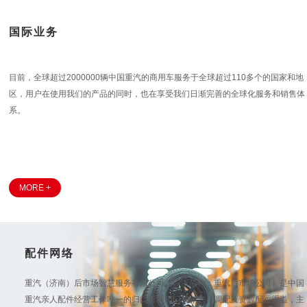
国际业务
目前，全球超过2000000辆中国重汽的商用车服务于全球超过110多个的国家和地
区，用户在使用我们的产品的同时，也在享受我们日渐完善的全球化服务和销售体
系。
MORE +
配件网络
重汽（济南）后市场智慧服务有限公司（以下简称：重汽后市场公司）是中国
重汽亲人配件经营工作唯一的归口管理部门和销售、调配及资源配置渠道，主