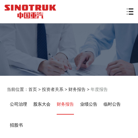
当前位置：
首页
>
投资者关系
>
财务报告
>
年度报告
公司治理
股东大会
财务报告
业绩公告
临时公告
招股书