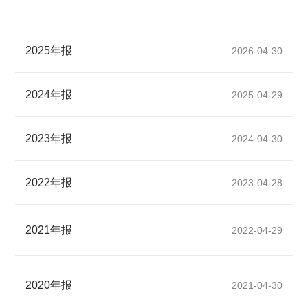
2025年报
2026-04-30
2024年报
2025-04-29
2023年报
2024-04-30
2022年报
2023-04-28
2021年报
2022-04-29
2020年报
2021-04-30