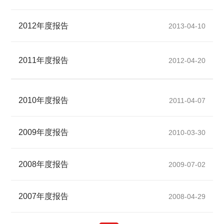
2012年度报告
2013-04-10
2011年度报告
2012-04-20
2010年度报告
2011-04-07
2009年度报告
2010-03-30
2008年度报告
2009-07-02
2007年度报告
2008-04-29