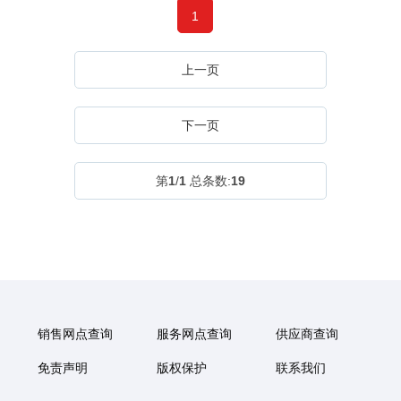
1
上一页
下一页
第
1
/
1
总条数:
19
销售网点查询
服务网点查询
供应商查询
免责声明
版权保护
联系我们