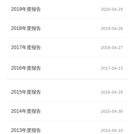
2019年度报告
2020-04-29
2018年度报告
2019-04-26
2017年度报告
2018-04-27
2016年度报告
2017-04-13
2015年度报告
2016-04-29
2014年度报告
2015-04-30
2013年度报告
2014-04-10