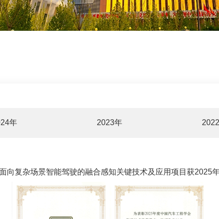
024年
2023年
202
面向复杂场景智能驾驶的融合感知关键技术及应用项目获2025