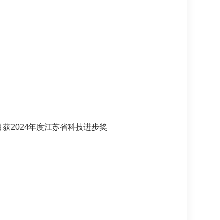
获2024年度江苏省科技进步奖