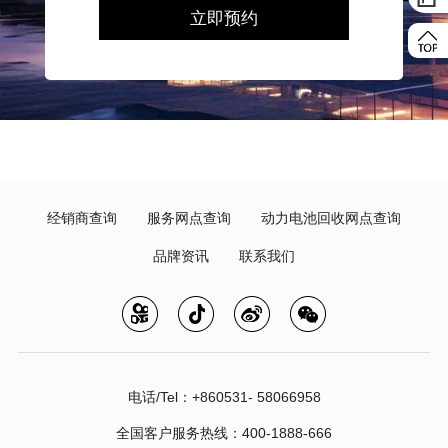
立即预约
经销商查询
服务网点查询
动力电池回收网点查询
品牌资讯
联系我们
电话/Tel：+860531- 58066958
全国客户服务热线：400-1888-666