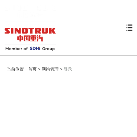
当前位置：
首页
>
网站管理
>
登录