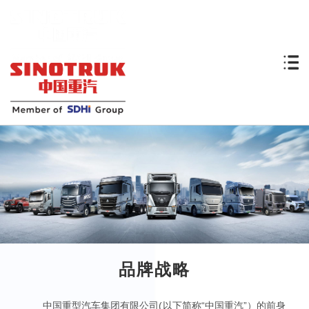
品牌战略
中国重型汽车集团有限公司(以下简称“中国重汽”）的前身