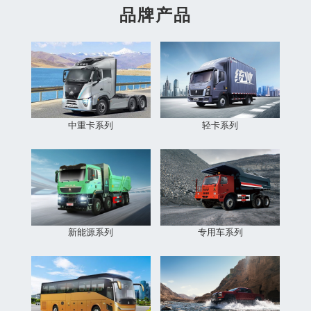
品牌产品
中重卡系列
轻卡系列
新能源系列
专用车系列