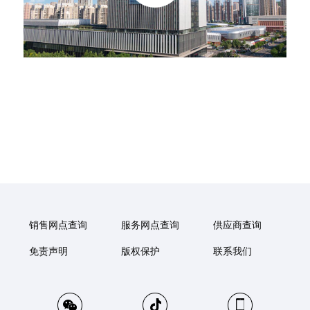
销售网点查询
服务网点查询
供应商查询
免责声明
版权保护
联系我们