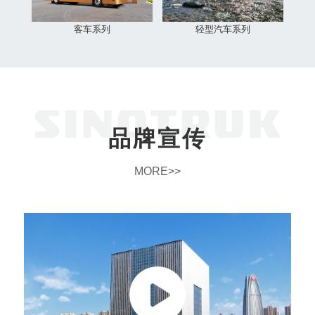
客车系列
轻型汽车系列
品牌宣传
MORE>>