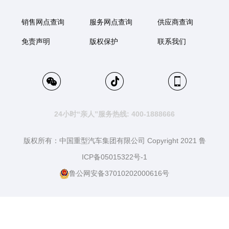
销售网点查询
服务网点查询
供应商查询
免责声明
版权保护
联系我们
24小时“亲人”服务热线: 400-1888666
版权所有：中国重型汽车集团有限公司 Copyright 2021 鲁
ICP备05015322号-1
鲁公网安备37010202000616号