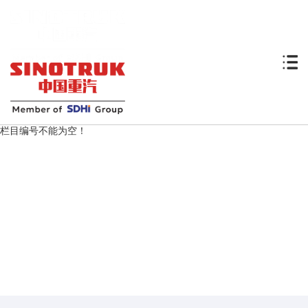
栏目编号不能为空！