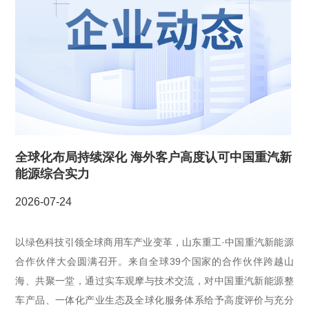
全球化布局持续深化 海外客户高度认可中国重汽新
能源综合实力
2026-07-24
以绿色科技引领全球商用车产业变革，山东重工·中国重汽新能源
合作伙伴大会圆满召开。来自全球39个国家的合作伙伴跨越山
海、共聚一堂，通过实车观摩与技术交流，对中国重汽新能源整
车产品、一体化产业生态及全球化服务体系给予高度评价与充分