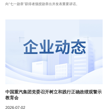
向“七一勋章”获得者颁授勋章出并发表重要讲话。
中国重汽集团党委召开树立和践行正确政绩观警示
教育会
2026-07-02