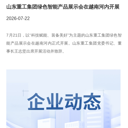
山东重工集团绿色智能产品展示会在越南河内开展
2026-07-22
7月21日，以“科技赋能、装备美好”为主题的山东重工集团绿色智
能产品展示会在越南河内正式开展。山东重工集团党委书记、董
事长王志坚出席开展活动并致辞。