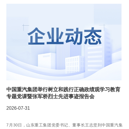
中国重汽集团举行树立和践行正确政绩观学习教育
专题党课暨张军桥烈士先进事迹报告会
2026-07-31
7月30日，山东重工集团党委书记、董事长王志坚到中国重汽集