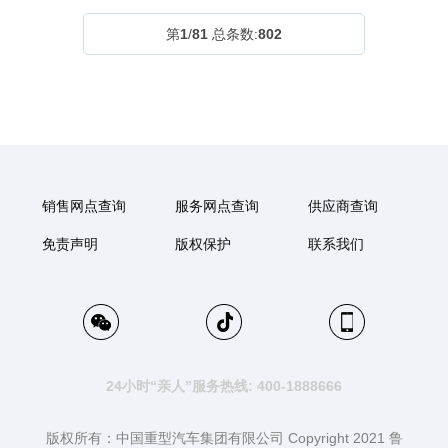
第
1
/
81
总条数:
802
销售网点查询
服务网点查询
供应商查询
免责声明
版权保护
联系我们
24小时“亲人”服务热线: 400-1888666
版权所有：中国重型汽车集团有限公司 Copyright 2021 鲁