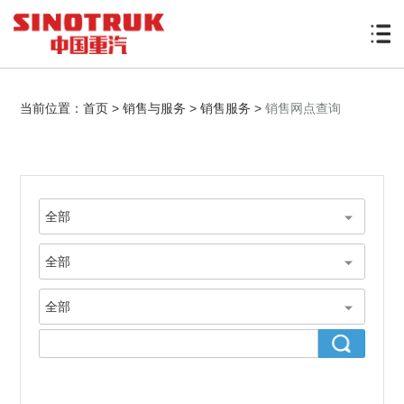
当前位置：
首页
>
销售与服务
>
销售服务
>
销售网点查询