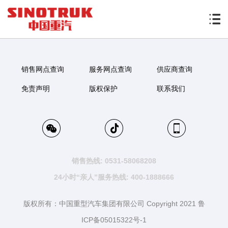
销售网点查询
服务网点查询
供应商查询
免责声明
版权保护
联系我们
销售热线: 0531-58068208
24小时“亲人”服务热线: 400-1888666
版权所有：中国重型汽车集团有限公司 Copyright 2021 鲁
ICP备05015322号-1