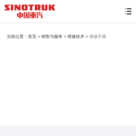
当前位置：
首页
>
销售与服务
>
维修技术
>
维修手册