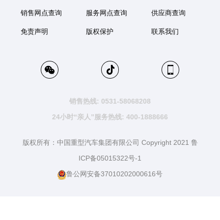
销售网点查询
服务网点查询
供应商查询
免责声明
版权保护
联系我们
销售热线: 0531-58068208
24小时“亲人”服务热线: 400-1888666
版权所有：中国重型汽车集团有限公司 Copyright 2021 鲁
ICP备05015322号-1
鲁公网安备37010202000616号