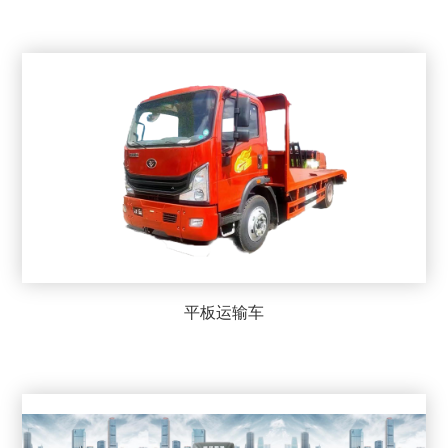
平板运输车