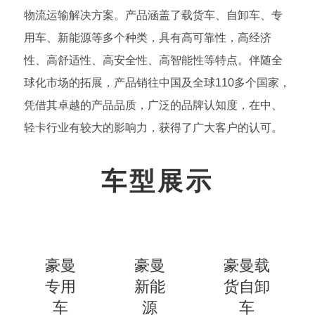
物流运输解决方案。产品涵盖了载货车、自卸车、专
用车、新能源等多个种类，具有高可靠性，高经济
性、高舒适性、高安全性、高智能性等特点。伴随全
球化市场的拓展，产品销往中国及全球110多个国家，
凭借其卓越的产品品质，广泛的品牌认知度，在中、
轻卡行业有较大的影响力，获得了广大客户的认可。
车型展示
豪曼
豪曼
豪曼载
专用
新能
货自卸
车
源
车