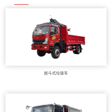
抓斗式垃圾车