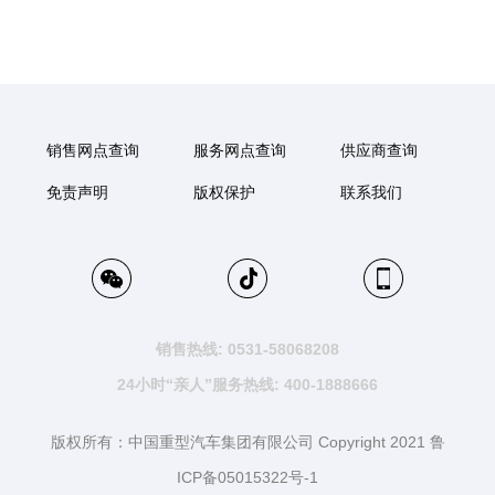
销售网点查询
服务网点查询
供应商查询
免责声明
版权保护
联系我们
销售热线: 0531-58068208
24小时“亲人”服务热线: 400-1888666
版权所有：中国重型汽车集团有限公司 Copyright 2021 鲁
ICP备05015322号-1