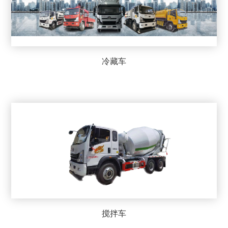
冷藏车
搅拌车