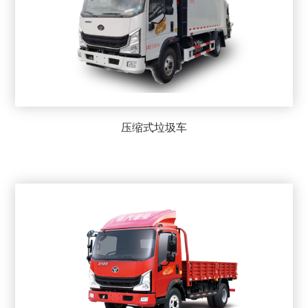
压缩式垃圾车