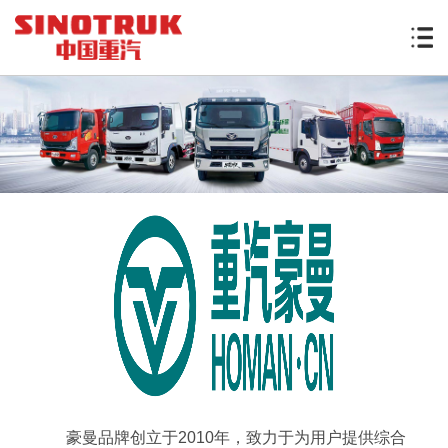
豪曼品牌创立于2010年，致力于为用户提供综合