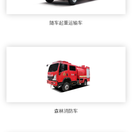
随车起重运输车
森林消防车