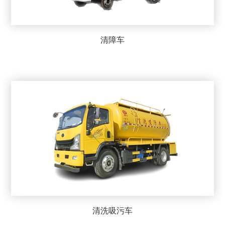
清障车
清洗吸污车