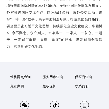
增强驾驭国际风险的本领和能力。要强化国际传播体系建设，
务实推进国际交流合作、国际品牌传播、海外公益活动，讲
好“一带一路”故事，展示中国制造形象，打造集团品牌矩阵。
要全面贯彻习近平文化思想，持续强化企业文化建设，牢固树
立“永不懈怠、永立潮头、永争第一”“一家人、一条心、一起
干、一定成”“重德、重勤、重廉”的理念，激发创新创造活
力，营造良好文化生态。
销售网点查询
服务网点查询
供应商查询
免责声明
版权保护
联系我们