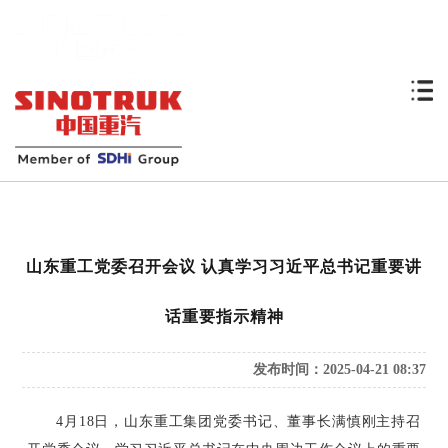
山东重工党委召开会议 认真学习习近平总书记重要讲
话重要指示精神
发布时间：2025-04-21 08:37
4月18日，山东重工集团党委书记、董事长满慎刚主持召