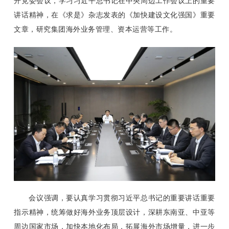
开党委会议，学习习近平总书记在中央周边工作会议上的重要
讲话精神，在《求是》杂志发表的《加快建设文化强国》重要
文章，研究集团海外业务管理、资本运营等工作。
会议强调，要认真学习贯彻习近平总书记的重要讲话重要
指示精神，统筹做好海外业务顶层设计，深耕东南亚、中亚等
周边国家市场，加快本地化布局，拓展海外市场增量，进一步