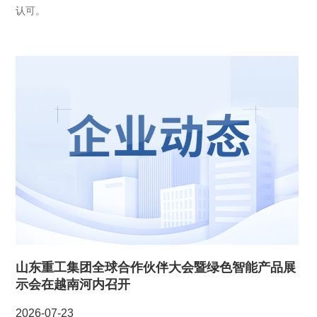
认可。
山东重工集团全球合作伙伴大会暨绿色智能产品展
示会在越南河内召开
2026-07-23