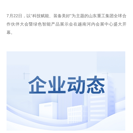
7月22日，以“科技赋能、装备美好”为主题的山东重工集团全球合
作伙伴大会暨绿色智能产品展示会在越南河内会展中心盛大开
幕。