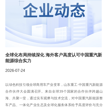
全球化布局持续深化 海外客户高度认可中国重汽新
能源综合实力
2026-07-24
以绿色科技引领全球商用车产业变革，山东重工·中国重汽新能源
合作伙伴大会圆满召开。来自全球39个国家的合作伙伴跨越山
海、共聚一堂，通过实车观摩与技术交流，对中国重汽新能源整
车产品、一体化产业生态及全球化服务体系给予高度评价与充分