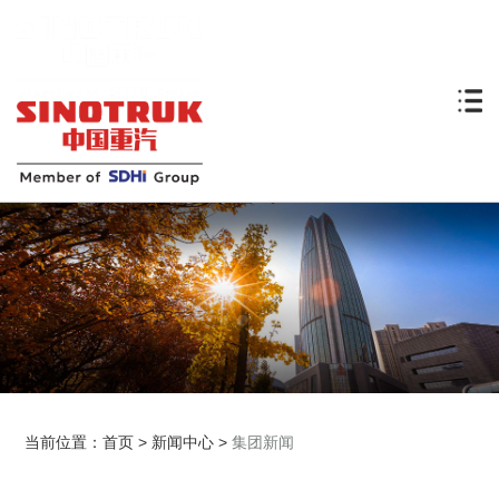
当前位置：
首页
>
新闻中心
>
集团新闻