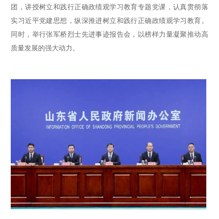
团，讲授树立和践行正确政绩观学习教育专题党课，认真贯彻落
实习近平党建思想，纵深推进树立和践行正确政绩观学习教育。
同时，举行张军桥烈士先进事迹报告会，以榜样力量凝聚推动高
质量发展的强大动力。