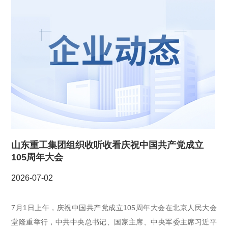
山东重工集团组织收听收看庆祝中国共产党成立
105周年大会
2026-07-02
7月1日上午，庆祝中国共产党成立105周年大会在北京人民大会
堂隆重举行，中共中央总书记、国家主席、中央军委主席习近平