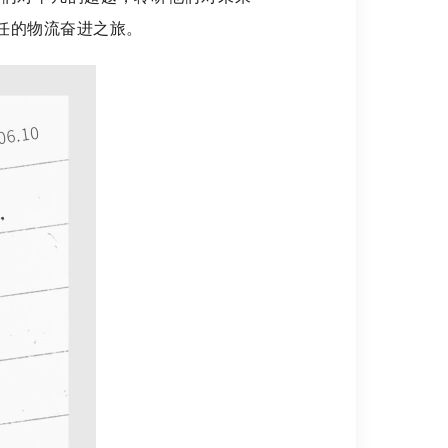
任的物流奋进之旅。