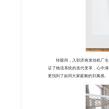
转眼间，入职济南发动机厂仓储
证了物流系统的迭代变革，心中满
更找到了如同大家庭般的归属感。