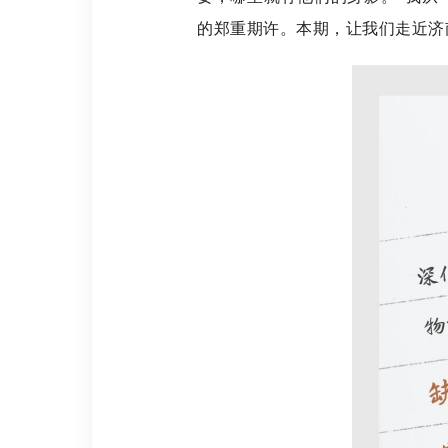
的郑重期许。本期，让我们走近济