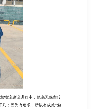
慧物流建设进程中，他毫无保留传
平凡；因为有追求，所以有成效”勉