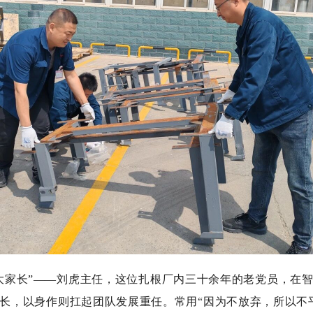
家长”——刘虎主任，这位扎根厂内三十余年的老党员，在智
长，以身作则扛起团队发展重任。常用“因为不放弃，所以不