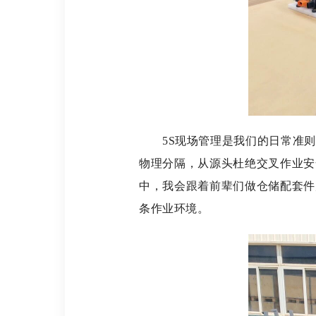
5S现场管理是我们的日常准则
物理分隔，从源头杜绝交叉作业安
中，我会跟着前辈们做仓储配套件
条作业环境。