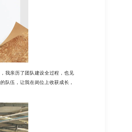
，我亲历了团队建设全过程，也见
色的队伍，让我在岗位上收获成长，