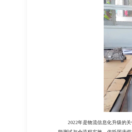
2022年是物流信息化升级的关
能测试与全流程实施。依托国庆假