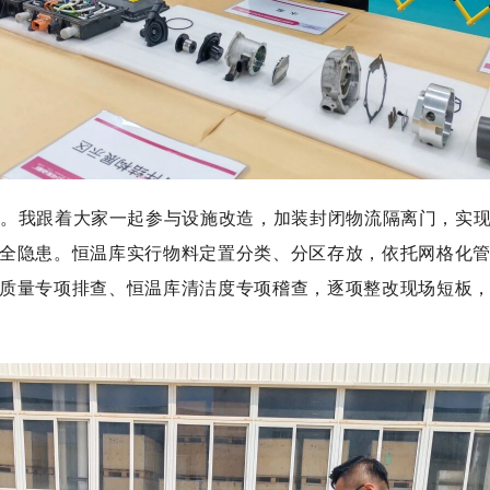
。我跟着大家一起参与设施改造，加装封闭物流隔离门，实现
全隐患。恒温库实行物料定置分类、分区存放，依托网格化
质量专项排查、恒温库清洁度专项稽查，逐项整改现场短板