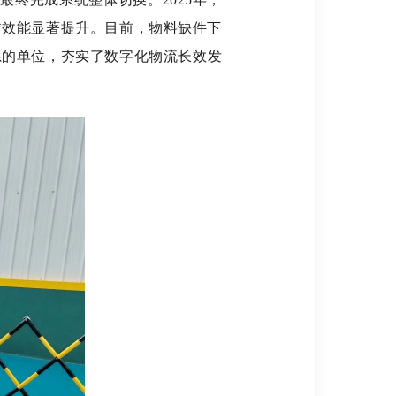
转效能显著提升。目前，物料缺件下
体系的单位，夯实了数字化物流长效发