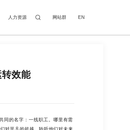
人力资源
网站群
EN
运转效能
共同的名字：一线职工。哪里有需
他们对平凡的超越，聆听他们对未来