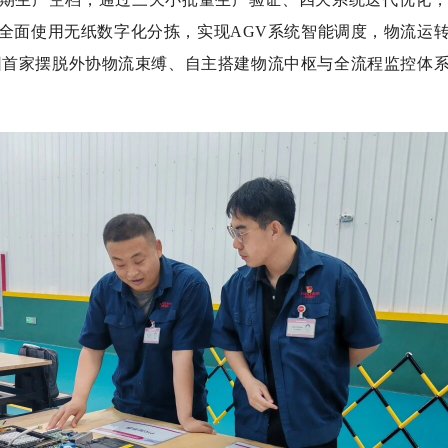
全面使用无纸数字化分拣，实现AGV系统智能调度，物流运
成为集团首家摆脱外协物流束缚、自主搭建物流中枢与全流程监控