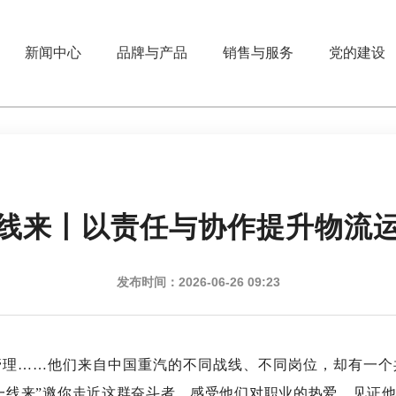
新闻中心
品牌与产品
销售与服务
党的建设
线来丨以责任与协作提升物流
发布时间：2026-06-26 09:23
……他们来自中国重汽的不同战线、不同岗位，却有一个
一线来”邀你走近这群奋斗者，感受他们对职业的热爱，见证