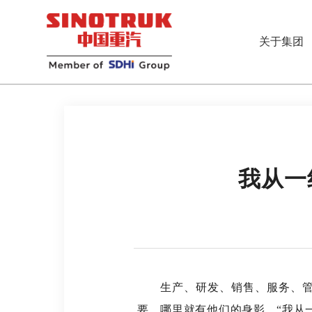
关于集团
我从一
生产、研发、销售、服务、管理
要，哪里就有他们的身影。“我从