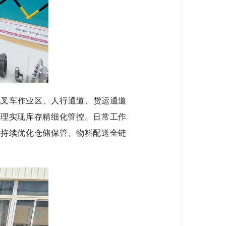
叉车作业区、人行通道、货运通道
管理实现库存精细化管控。日常工作
，持续优化仓储保管、物料配送全链