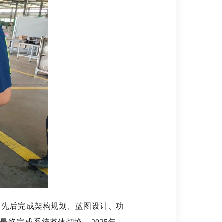
，先后完成架构规划、蓝图设计、功
终完成系统整体切换。2025年，