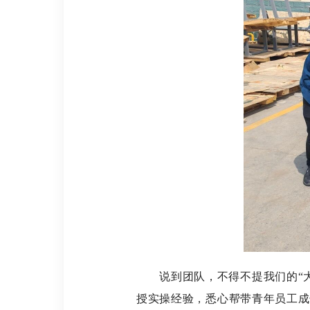
说到团队，不得不提我们的“大
授实操经验，悉心帮带青年员工成