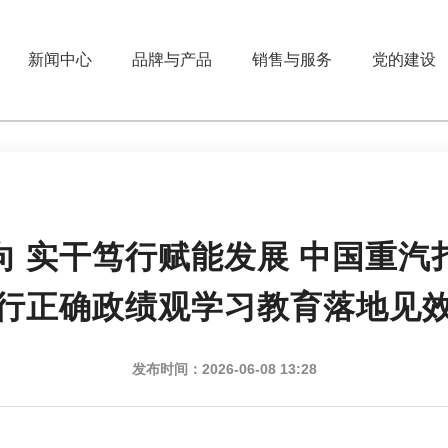
新闻中心
品牌与产品
销售与服务
党的建设
向 实干笃行赋能发展 中国重汽
行正确政绩观学习教育落地见
发布时间：2026-06-08 13:28