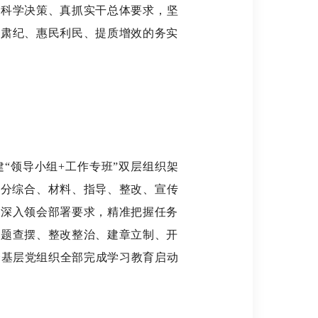
、科学决策、真抓实干总体要求，坚
风肃纪、惠民利民、提质增效的务实
建
“领导小组
+
工作专班”双层组织架
细分综合、材料、指导、整改、宣传
，深入领会部署要求，精准把握任务
问题查摆、整改整治、建章立制、开
个基层党组织全部完成学习教育启动