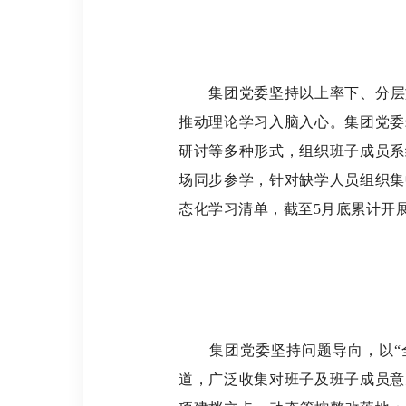
集团党委坚持以上率下、分层
推动理论学习入脑入心。集团党委
研讨等多种形式，组织班子成员系
场同步参学，针对缺学人员组织集
态化学习清单，截至
5
月底累计开
集团党委坚持问题导向，以
道，广泛收集对班子及班子成员意