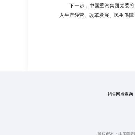
下一步，中国重汽集团党委将
入生产经营、改革发展、民生保障
销售网点查询
版权所有：中国重型汽车集