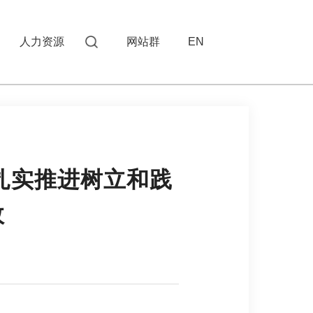
人力资源
网站群
EN
扎实推进树立和践
效