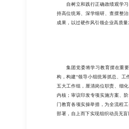
自树立和践行正确政绩观学习
持高位统筹、深学细研、查摆整治
成果，以过硬作风引领企业高质量
集团党委将学习教育摆在重
构，构建“领导小组统筹抓总、工
五大工作组，厘清岗位职责、细化
内核；审议印发专项实施方案、阶
门教育各项实操举措，为全流程工
部署，自上而下实现组织动员无盲