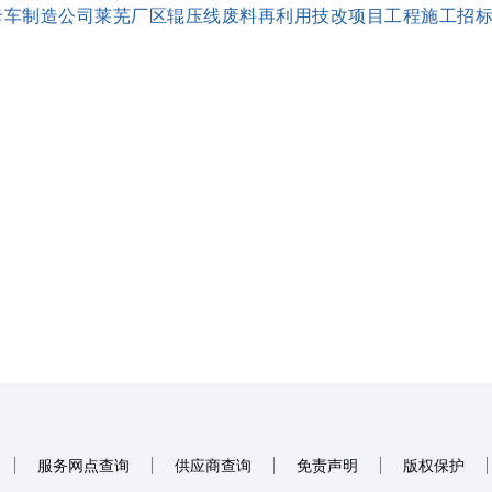
卡车制造公司莱芜厂区辊压线废料再利用技改项目工程施工招标文件
服务网点查询
供应商查询
免责声明
版权保护