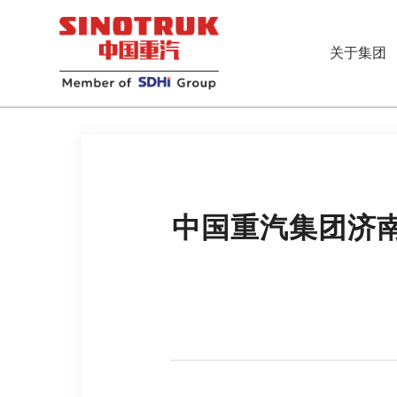
关于集团
中国重汽集团济