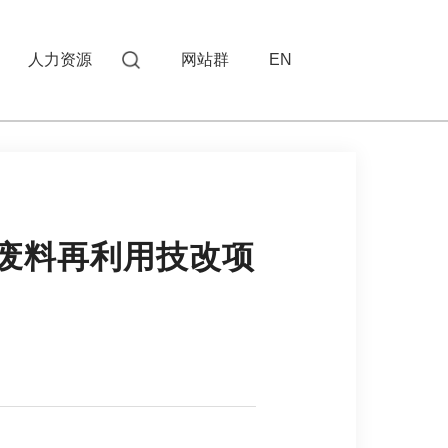
人力资源
网站群
EN
废料再利用技改项