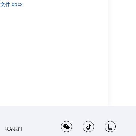
.docx
联系我们