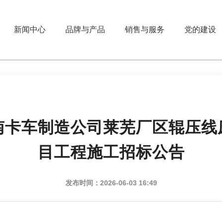
新闻中心
品牌与产品
销售与服务
党的建设
南卡车制造公司莱芜厂区辊压线
目工程施工招标公告
发布时间：2026-06-03 16:49