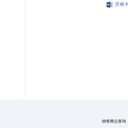
济南
销售网点查询