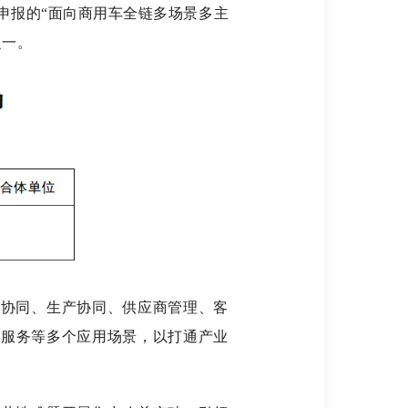
申报的“面向商用车全链多场景多主
之一。
协同、生产协同、供应商管理、客
能服务等多个应用场景，以打通产业