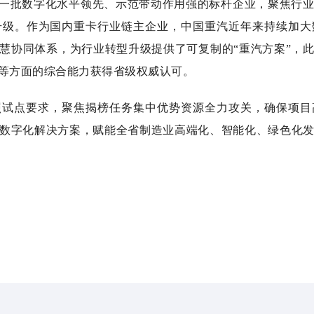
一批数字化水平领先、示范带动作用强的标杆企业，聚焦行业
升级。作为国内重卡行业链主企业，中国重汽近年来持续加大
慧协同体系，为行业转型升级提供了可复制的“重汽方案”，
等方面的综合能力获得省级权威认可。
点要求，聚焦揭榜任务集中优势资源全力攻关，确保项目
数字化解决方案，赋能全省制造业高端化、智能化、绿色化