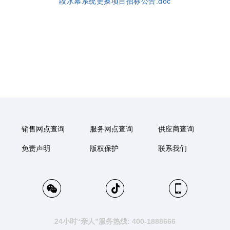
段水幕系统更换项目招标公告.doc
销售网点查询
服务网点查询
供应商查询
免责声明
版权保护
联系我们
24小时“亲人”服务热线: 400-1888666