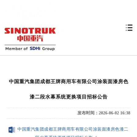
中国重汽集团成都王牌商用车有限公司涂装面漆房色
漆二段水幕系统更换项目招标公告
发布时间：2026-06-02 16:38
中国重汽集团成都王牌商用车有限公司涂装面漆房色漆二