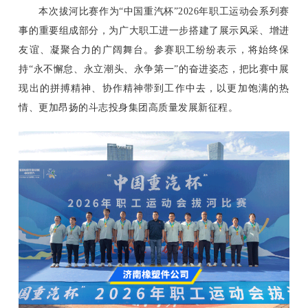
本次拔河比赛作为“中国重汽杯”2026年职工运动会系列赛
事的重要组成部分，为广大职工进一步搭建了展示风采、增进
友谊、凝聚合力的广阔舞台。参赛职工纷纷表示，将始终保
持“永不懈怠、永立潮头、永争第一”的奋进姿态，把比赛中展
现出的拼搏精神、协作精神带到工作中去，以更加饱满的热
情、更加昂扬的斗志投身集团高质量发展新征程。