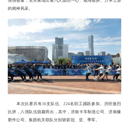
强强较量，充分展现出重汽人团结一心、敢闯敢拼、力争上游
的精神风采。
本次比赛共有16支队伍、224名职工踊跃参加。历经激烈
比拼，八强队伍脱颖而出，其中，济南卡车制造公司、济南橡
塑件公司、集团机关联队分别斩获冠、亚、季军。