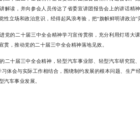
讲解读，并向参会人员传达了省委宣讲团报告会上的讲话精
党性立场和政治意识，经得起风浪考验，把“旗帜鲜明讲政治”
党的二十届三中全会精神学习宣传贯彻，充分利用灯塔大课
宣贯，推动党的二十届三中全会精神落地见效。
二十届三中全会精神，轻型汽车事业部、轻型汽车研究院、
将学习体会与实际工作相结合，围绕制约发展的根本问题、生产
型汽车事业发展。