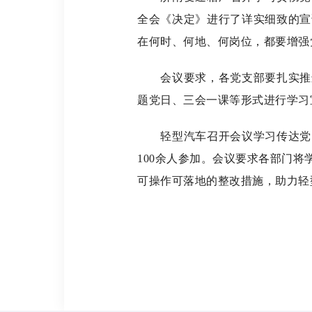
全会《决定》进行了详实细致的宣
在何时、何地、何岗位，都要增强
会议要求，各党支部要扎实推进
题党日、三会一课等形式进行学习
轻型汽车召开会议学习传达党的
100余人参加。会议要求各部门
可操作可落地的整改措施，助力轻