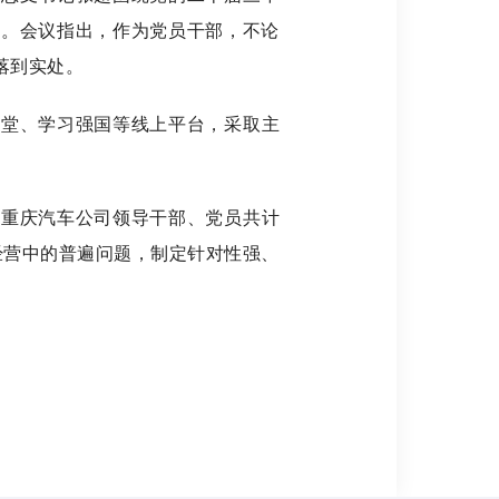
神。会议指出，作为党员干部，不论
落到实处。
堂、学习强国等线上平台，采取主
重庆汽车公司领导干部、党员共计
经营中的普遍问题，制定针对性强、