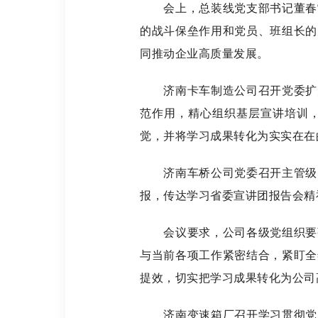
会上，总装线党支部书记董春雷
的战斗保垒作用和党员、班组长的
同推动企业高质量发展。
济南卡车制造公司召开党委扩大
范作用，精心组织基层宣讲培训
觉，并将学习成果转化为实实在在
济南车桥公司党委召开主管级以
报，传达学习省委宣讲团报告会精
会议要求，公司各级党组织要强
与当前各项工作紧密结合，紧盯全
提效，切实把学习成果转化为公司
济南变速箱厂召开学习贯彻党的