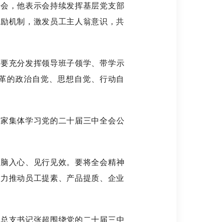
会，他表示会持续发挥基层党支部
激励机制，激发员工主人翁意识，共
要充分发挥领导班子领学、带学示
革的政治自觉、思想自觉、行动自
家集体学习党的二十届三中全会公
脑入心、见行见效。要将全会精神
全力推动员工提素、产品提质、企业
总支书记张超围绕党的二十届三中