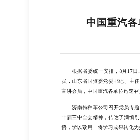
中国重汽各
根据省委统一安排，8月17日
员，山东省国资委党委书记、主任
宣讲会后，中国重汽各单位迅速召
济南特种车公司召开党员专题会
十届三中全会精神，传达了满慎刚
悟，学以致用，将学习成果转化为