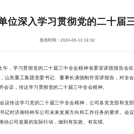
单位深入学习贯彻党的二十届
发布时间：2024-09-13 16:32
上午，学习贯彻党的二十届三中全会精神省委宣讲团报告会在
，山东重工集团党委书记、董事长满慎刚作宣讲报告，对全
开会议，传达学习贯彻党的二十届三中全会精神。
议传达学习党的二十届三中全会精神，公司各党支部和支部
书记对济南特种车公司未来发展方向和工作任务的要求。会
推动公司发展的实际行动，做到有实效、有实绩。