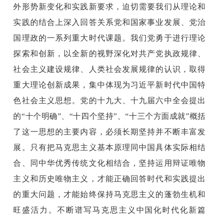
外形势新变化和实践新要求，迫切需要我们从理论和
实践的结合上深入回答关系党和国家事业发展、党治
国理政的一系列重大时代课题。我们党勇于进行理论
探索和创新，以全新的视野深化对共产党执政规律、
社会主义建设规律、人类社会发展规律的认识，取得
重大理论创新成果，集中体现为习近平新时代中国特
色社会主义思想。党的十九大、十九届六中全会提出
的“十个明确”、“十四个坚持”、“十三个方面成就”概括
了这一思想的主要内容，必须长期坚持并不断丰富发
展。只有把马克思主义基本原理同中国具体实际相结
合、同中华优秀传统文化相结合，坚持运用辩证唯物
主义和历史唯物主义，才能正确回答时代和实践提出
的重大问题，才能始终保持马克思主义的蓬勃生机和
旺盛活力。不断谱写马克思主义中国化时代化新篇