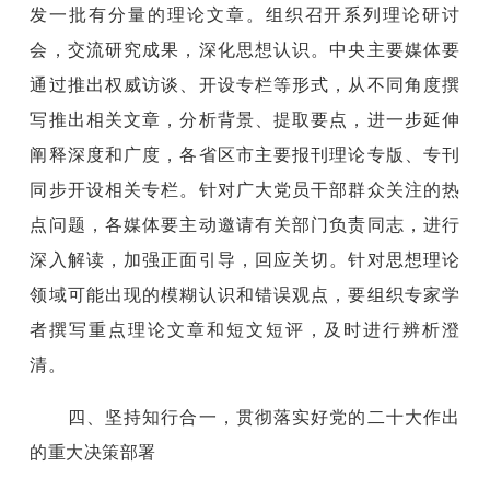
发一批有分量的理论文章。组织召开系列理论研讨
会，交流研究成果，深化思想认识。中央主要媒体要
通过推出权威访谈、开设专栏等形式，从不同角度撰
写推出相关文章，分析背景、提取要点，进一步延伸
阐释深度和广度，各省区市主要报刊理论专版、专刊
同步开设相关专栏。针对广大党员干部群众关注的热
点问题，各媒体要主动邀请有关部门负责同志，进行
深入解读，加强正面引导，回应关切。针对思想理论
领域可能出现的模糊认识和错误观点，要组织专家学
者撰写重点理论文章和短文短评，及时进行辨析澄
清。
四、坚持知行合一，贯彻落实好党的二十大作出
的重大决策部署