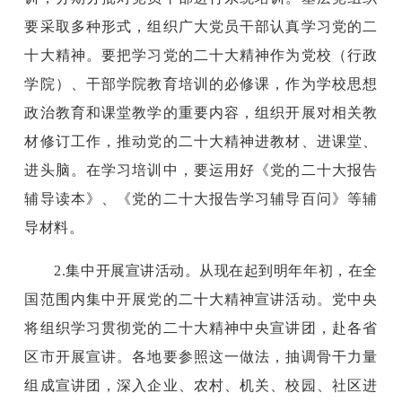
要采取多种形式，组织广大党员干部认真学习党的二
十大精神。要把学习党的二十大精神作为党校（行政
学院）、干部学院教育培训的必修课，作为学校思想
政治教育和课堂教学的重要内容，组织开展对相关教
材修订工作，推动党的二十大精神进教材、进课堂、
进头脑。在学习培训中，要运用好《党的二十大报告
辅导读本》、《党的二十大报告学习辅导百问》等辅
导材料。
2.集中开展宣讲活动。从现在起到明年年初，在全
国范围内集中开展党的二十大精神宣讲活动。党中央
将组织学习贯彻党的二十大精神中央宣讲团，赴各省
区市开展宣讲。各地要参照这一做法，抽调骨干力量
组成宣讲团，深入企业、农村、机关、校园、社区进