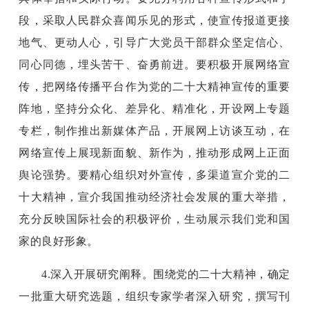
段，采取人民群众喜闻乐见的形式，使宣传报道更接
地气、更动人心，引导广大党员干部群众坚定信心、
同心同德，埋头苦干、奋勇前进。要积极开展网络宣
传，把网络传播平台作为党的二十大精神宣传的重要
阵地，坚持分众化、差异化、精准化，开设网上专题
专栏，制作推出新媒体产品，开展网上访谈互动，在
网络宣传上展现新面貌、新作为，推动形成网上正面
舆论强势。要精心组织对外宣传，多渠道宣介党的二
十大精神，宣介我国推动经济社会发展的重大举措，
充分反映国际社会的积极评价，生动展示我们党和国
家的良好形象。
4.深入开展研究阐释。围绕党的二十大精神，确定
一批重大研究选题，组织专家学者深入研究，撰写刊