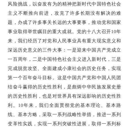
风险挑战，以奋发有为的精神把新时代中国特色社会
主义不断推向前进，攻克了许多长期没有解决的难
题，办成了许多事关长远的大事要事，推动党和国家
事业取得举世瞩目的重大成就。党的十八大召开10年
来，我们经历了对党和人民事业具有重大现实意义和
深远历史意义的三件大事：一是迎来中国共产党成立
一百周年，二是中国特色社会主义进入新时代，三是
完成脱贫攻坚、全面建成小康社会的历史任务，实现
第一个百年奋斗目标。这是中国共产党和中国人民团
结奋斗赢得的历史性胜利，是彪炳中华民族发展史册
的历史性胜利，也是对世界具有深远影响的历史性胜
利。10年来，我们全面贯彻党的基本理论、基本路
线、基本方略，采取一系列战略性举措，推进一系列
变革性实践，实现一系列突破性进展，取得一系列标