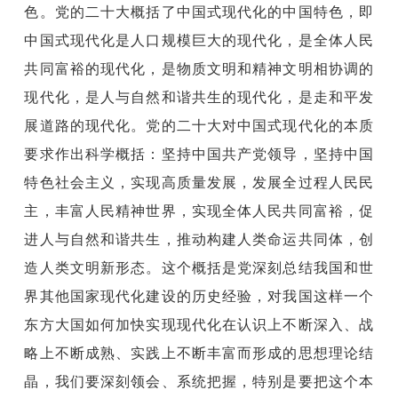
色。党的二十大概括了中国式现代化的中国特色，即
中国式现代化是人口规模巨大的现代化，是全体人民
共同富裕的现代化，是物质文明和精神文明相协调的
现代化，是人与自然和谐共生的现代化，是走和平发
展道路的现代化。党的二十大对中国式现代化的本质
要求作出科学概括：坚持中国共产党领导，坚持中国
特色社会主义，实现高质量发展，发展全过程人民民
主，丰富人民精神世界，实现全体人民共同富裕，促
进人与自然和谐共生，推动构建人类命运共同体，创
造人类文明新形态。这个概括是党深刻总结我国和世
界其他国家现代化建设的历史经验，对我国这样一个
东方大国如何加快实现现代化在认识上不断深入、战
略上不断成熟、实践上不断丰富而形成的思想理论结
晶，我们要深刻领会、系统把握，特别是要把这个本