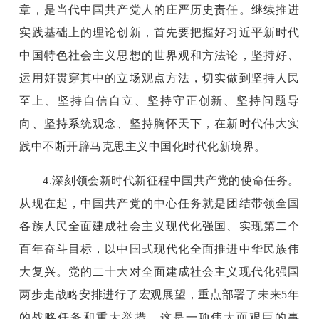
章，是当代中国共产党人的庄严历史责任。继续推进
实践基础上的理论创新，首先要把握好习近平新时代
中国特色社会主义思想的世界观和方法论，坚持好、
运用好贯穿其中的立场观点方法，切实做到坚持人民
至上、坚持自信自立、坚持守正创新、坚持问题导
向、坚持系统观念、坚持胸怀天下，在新时代伟大实
践中不断开辟马克思主义中国化时代化新境界。
4.深刻领会新时代新征程中国共产党的使命任务。
从现在起，中国共产党的中心任务就是团结带领全国
各族人民全面建成社会主义现代化强国、实现第二个
百年奋斗目标，以中国式现代化全面推进中华民族伟
大复兴。党的二十大对全面建成社会主义现代化强国
两步走战略安排进行了宏观展望，重点部署了未来5年
的战略任务和重大举措。这是一项伟大而艰巨的事