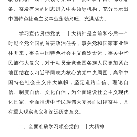
备、奋发有为的同志进入中央领导机构，充分显示出
中国特色社会主义事业蓬勃兴旺、充满活力。
学习宣传贯彻党的二十大精神是当前和今后一个
时期全党全国的首要政治任务，事关党和国家事业继
往开来，事关中国特色社会主义前途命运，事关中华
民族伟大复兴，对于动员全党全国各族人民更加紧密
地团结在以习近平同志为核心的党中央周围，高举中
国特色社会主义伟大旗帜，坚定道路自信、理论自
信、制度自信、文化自信，为全面建设社会主义现代
化国家、全面推进中华民族伟大复兴而团结奋斗，具
有重大现实意义和深远历史意义。
二、全面准确学习领会党的二十大精神