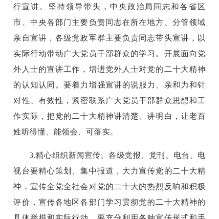
行宣讲。坚持领导带头，中央政治局同志和各省区
市、中央各部门主要负责同志在所在地方、分管领域
亲自宣讲，各级党政军群主要负责同志带头宣讲，以
实际行动带动广大党员干部群众的学习。开展面向党
外人士的宣讲工作，增进党外人士对党的二十大精神
的认知认同。要着力增强宣讲的说服力、亲和力和针
对性、有效性，紧密联系广大党员干部群众思想和工
作实际，把党的二十大精神讲清楚、讲明白，让老百
姓听得懂、能领会、可落实。
3.精心组织新闻宣传。各级党报、党刊、电台、电
视台要精心策划、集中报道，大力宣传党的二十大精
神，宣传全党全社会对党的二十大的热烈反响和积极
评价，宣传各地区各部门学习贯彻党的二十大精神的
具体举措和实际行动。要充分利用各种宣传形式和手