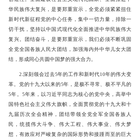
华民族伟大复兴，是要郑重宣示，全党必须紧紧扭住
新时代新征程党的中心任务，集中一切力量，排除一
切干扰，坚持以中国式现代化全面推进中华民族伟大
复兴。团结奋斗，是要郑重宣示，我们必须不断巩固
全党全国各族人民大团结，加强海内外中华儿女大团
结，形成同心共圆中国梦的强大合力。
2.深刻领会过去5年的工作和新时代10年的伟大变
革。党的十九大以来的5年，是极不寻常、极不平凡的
5年。5年来，以习近平同志为核心的党中央，高举中
国特色社会主义伟大旗帜，全面贯彻党的十九大和十
九届历次全会精神，团结带领全党全军全国各族人
民，统揽伟大斗争、伟大工程、伟大事业、伟大梦
想，有效应对严峻复杂的国际形势和接踵而至的巨大