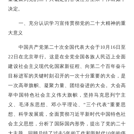
决定。
一、充分认识学习宣传贯彻党的二十大精神的重
大意义
中国共产党第二十次全国代表大会于10月16日至
22日在北京举行。这是在全党全国各族人民迈上全面
建设社会主义现代化国家新征程、向第二个百年奋斗
目标进军的关键时刻召开的一次十分重要的大会，是
一次高举旗帜、凝聚力量、团结奋进的大会。大会高
举中国特色社会主义伟大旗帜，坚持马克思列宁主
义、毛泽东思想、邓小平理论、“三个代表”重要思
想、科学发展观，全面贯彻习近平新时代中国特色社
会主义思想，分析了国际国内形势，提出了党的二十
大主题，回顾总结了过去5年的工作和新时代10年的伟