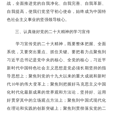
战，全面推进党的自我净化、自我完善、自我革新、
自我提高，使我们党坚守初心使命，始终成为中国特
色社会主义事业的坚强领导核心。
三、认真做好党的二十大精神的学习宣传
学习宣传党的二十大精神，既要整体把握、全面
系统，又要突出重点、抓住关键。要把着力点聚焦到
习近平总书记是党中央的核心、全党的核心，习近平
新时代中国特色社会主义思想是党必须长期坚持的指
导思想上；聚焦到党的十九大以来的重大成就和新时
代10年的伟大变革上；聚焦到把握好马克思主义中国
化时代化最新成果的世界观和方法论，坚持好、运用
好贯穿其中的立场观点方法上；聚焦到中国式现代化
在理论和实践的创新突破上；聚焦到贯彻落实党的二