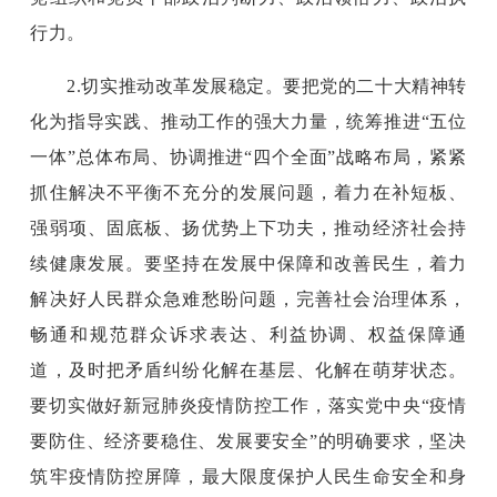
行力。
2.切实推动改革发展稳定。要把党的二十大精神转
化为指导实践、推动工作的强大力量，统筹推进“五位
一体”总体布局、协调推进“四个全面”战略布局，紧紧
抓住解决不平衡不充分的发展问题，着力在补短板、
强弱项、固底板、扬优势上下功夫，推动经济社会持
续健康发展。要坚持在发展中保障和改善民生，着力
解决好人民群众急难愁盼问题，完善社会治理体系，
畅通和规范群众诉求表达、利益协调、权益保障通
道，及时把矛盾纠纷化解在基层、化解在萌芽状态。
要切实做好新冠肺炎疫情防控工作，落实党中央“疫情
要防住、经济要稳住、发展要安全”的明确要求，坚决
筑牢疫情防控屏障，最大限度保护人民生命安全和身