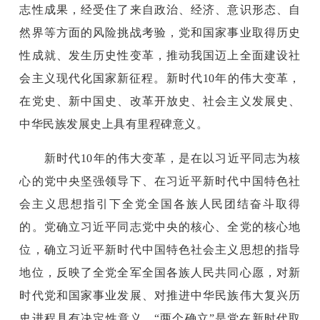
志性成果，经受住了来自政治、经济、意识形态、自
然界等方面的风险挑战考验，党和国家事业取得历史
性成就、发生历史性变革，推动我国迈上全面建设社
会主义现代化国家新征程。新时代10年的伟大变革，
在党史、新中国史、改革开放史、社会主义发展史、
中华民族发展史上具有里程碑意义。
新时代10年的伟大变革，是在以习近平同志为核
心的党中央坚强领导下、在习近平新时代中国特色社
会主义思想指引下全党全国各族人民团结奋斗取得
的。党确立习近平同志党中央的核心、全党的核心地
位，确立习近平新时代中国特色社会主义思想的指导
地位，反映了全党全军全国各族人民共同心愿，对新
时代党和国家事业发展、对推进中华民族伟大复兴历
史进程具有决定性意义。“两个确立”是党在新时代取