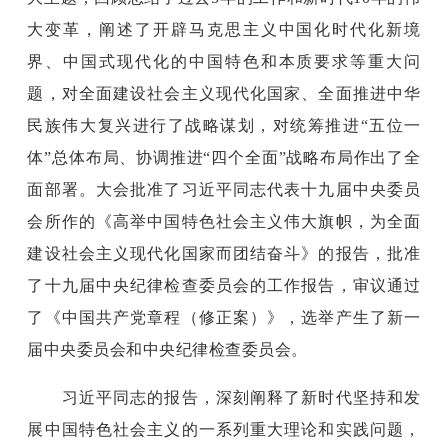
大变革，阐述了开辟马克思主义中国化时代化新境
界、中国式现代化的中国特色和本质要求等重大问
题，对全面建设社会主义现代化国家、全面推进中华
民族伟大复兴进行了战略谋划，对统筹推进“五位一
体”总体布局、协调推进“四个全面”战略布局作出了全
面部署。大会批准了习近平同志代表十九届中央委员
会所作的《高举中国特色社会主义伟大旗帜，为全面
建设社会主义现代化国家而团结奋斗》的报告，批准
了十九届中央纪律检查委员会的工作报告，审议通过
了《中国共产党章程（修正案）》，选举产生了新一
届中央委员会和中央纪律检查委员会。
习近平同志的报告，深刻阐释了新时代坚持和发
展中国特色社会主义的一系列重大理论和实践问题，