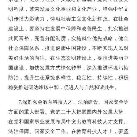
明程度，繁荣发展文化事业和文化产业，增强中华文
明传播力影响力，铸就社会主义文化新辉煌。在社会
建设上，要坚持在发展中保障和改善民生，扎实推进
共同富裕，完善分配制度，实施就业优先战略，健全
社会保障体系，推进健康中国建设，不断实现人民对
美好生活的向往。在生态文明建设上，要推进美丽中
国建设，加快发展方式绿色转型，深入推进环境污染
防治，提升生态系统多样性、稳定性、持续性，积极
稳妥推进碳达峰碳中和，促进人与自然和谐共生。
7.深刻领会教育科技人才、法治建设、国家安全等
方面的重大部署。党的二十大把握国内外发展大势，
在党和国家事业发展布局中突出教育科技人才支撑、
法治保障、国家安全工作。在教育科技人才上，要坚