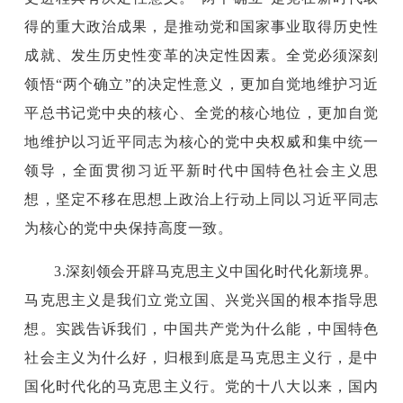
得的重大政治成果，是推动党和国家事业取得历史性
成就、发生历史性变革的决定性因素。全党必须深刻
领悟“两个确立”的决定性意义，更加自觉地维护习近
平总书记党中央的核心、全党的核心地位，更加自觉
地维护以习近平同志为核心的党中央权威和集中统一
领导，全面贯彻习近平新时代中国特色社会主义思
想，坚定不移在思想上政治上行动上同以习近平同志
为核心的党中央保持高度一致。
3.深刻领会开辟马克思主义中国化时代化新境界。
马克思主义是我们立党立国、兴党兴国的根本指导思
想。实践告诉我们，中国共产党为什么能，中国特色
社会主义为什么好，归根到底是马克思主义行，是中
国化时代化的马克思主义行。党的十八大以来，国内