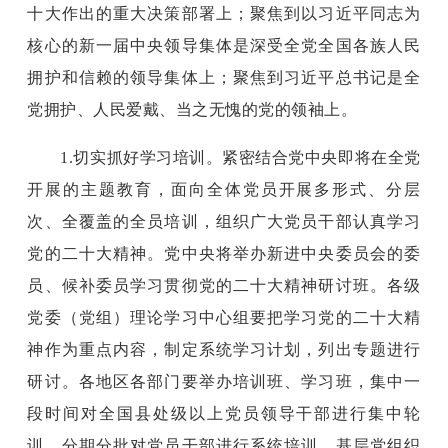
十大作出的重大决策部署上；聚焦到以习近平同志为
核心的新一届中央领导集体是深受全党全国各族人民
拥护和信赖的领导集体上；聚焦到习近平总书记是全
党拥护、人民爱戴、当之无愧的党的领袖上。
1.切实抓好学习培训。紧密结合党中央即将在全党
开展的主题教育，面向全体党员开展多形式、分层
次、全覆盖的全员培训，组织广大党员干部认真学习
党的二十大精神。党中央将举办新进中央委员会的委
员、候补委员学习贯彻党的二十大精神研讨班。各级
党委（党组）理论学习中心组要把学习党的二十大精
神作为重点内容，制定系统学习计划，列出专题进行
研讨。各地区各部门要举办培训班、学习班，集中一
段时间对全国县处级以上党员领导干部进行集中轮
训，分期分批对党员干部进行系统培训。基层党组织