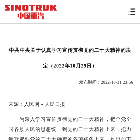
中共中央关于认真学习宣传贯彻党的二十大精神的决
定（2022年10月29日）
发布时间：2022-10-31 23:56
来源：人民网－人民日报
为深入学习宣传贯彻党的二十大精神，把全党全
国各族人民的思想统一到党的二十大精神上来，把力
量凝聚到党的二十大确定的各项任务上来，作出如下