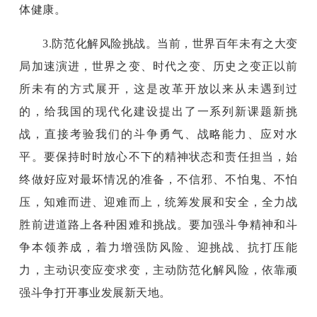
体健康。
3.防范化解风险挑战。当前，世界百年未有之大变
局加速演进，世界之变、时代之变、历史之变正以前
所未有的方式展开，这是改革开放以来从未遇到过
的，给我国的现代化建设提出了一系列新课题新挑
战，直接考验我们的斗争勇气、战略能力、应对水
平。要保持时时放心不下的精神状态和责任担当，始
终做好应对最坏情况的准备，不信邪、不怕鬼、不怕
压，知难而进、迎难而上，统筹发展和安全，全力战
胜前进道路上各种困难和挑战。要加强斗争精神和斗
争本领养成，着力增强防风险、迎挑战、抗打压能
力，主动识变应变求变，主动防范化解风险，依靠顽
强斗争打开事业发展新天地。