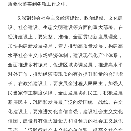
质要求落实到各项工作之中。
6.深刻领会社会主义经济建设、政治建设、文化建
设、社会建设、生态文明建设等方面的重大部署。在
经济建设上，要完整、准确、全面贯彻新发展理念，
加快构建新发展格局，着力推动高质量发展，构建高
水平社会主义市场经济体制，建设现代化产业体系，
全面推进乡村振兴，促进区域协调发展，推进高水平
对外开放，推动经济实现质的有效提升和量的合理增
长。在政治建设上，要发展全过程人民民主，加强人
民当家作主制度保障，全面发展协商民主，积极发展
基层民主，巩固和发展最广泛的爱国统一战线。在文
化建设上，要推进文化自信自强，建设社会主义文化
强国，建设具有强大凝聚力和引领力的社会主义意识
形态，广泛践行社会主义核心价值观，提高全社会文