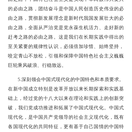
的必由之路，团结奋斗是中国人民创造历史伟业的必
由之路，贯彻新发展理念是新时代我国发展壮大的必
由之路，全面从严治党是党永葆生机活力、走好新的
赶考之路的必由之路。这是我们在长期实践中得出的
至关紧要的规律性认识，必须倍加珍惜、始终坚持，
咬定青山不放松，引领和保障中国特色社会主义巍巍
巨轮乘风破浪、行稳致远。
5.深刻领会中国式现代化的中国特色和本质要求。
在新中国成立特别是改革开放以来长期探索和实践基
础上，经过党的十八大以来在理论和实践上的创新突
破，我们党成功推进和拓展了中国式现代化。中国式
现代化，是中国共产党领导的社会主义现代化，既有
各国现代化的共同特征，更有基于自己国情的中国特