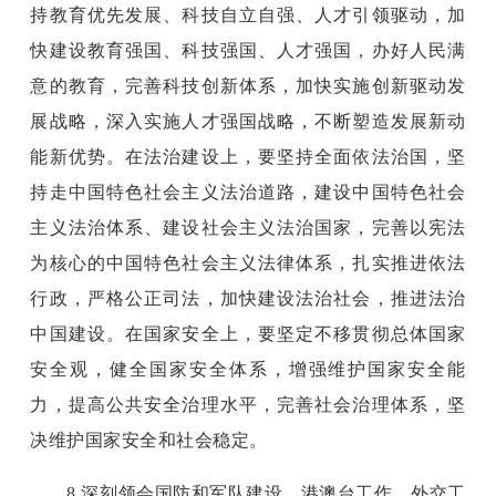
持教育优先发展、科技自立自强、人才引领驱动，加
快建设教育强国、科技强国、人才强国，办好人民满
意的教育，完善科技创新体系，加快实施创新驱动发
展战略，深入实施人才强国战略，不断塑造发展新动
能新优势。在法治建设上，要坚持全面依法治国，坚
持走中国特色社会主义法治道路，建设中国特色社会
主义法治体系、建设社会主义法治国家，完善以宪法
为核心的中国特色社会主义法律体系，扎实推进依法
行政，严格公正司法，加快建设法治社会，推进法治
中国建设。在国家安全上，要坚定不移贯彻总体国家
安全观，健全国家安全体系，增强维护国家安全能
力，提高公共安全治理水平，完善社会治理体系，坚
决维护国家安全和社会稳定。
8.深刻领会国防和军队建设、港澳台工作、外交工