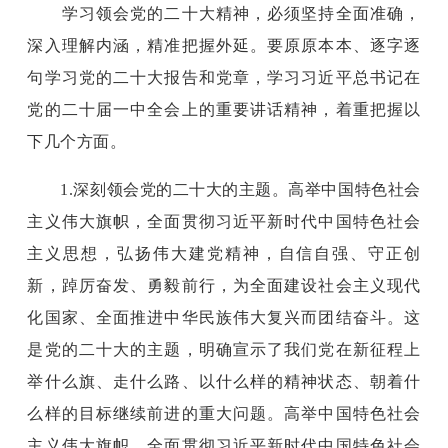
学习领会党的二十大精神，必须坚持全面准确，
深入理解内涵，精准把握外延。要原原本本、逐字逐
句学习党的二十大报告和党章，学习习近平总书记在
党的二十届一中全会上的重要讲话精神，着重把握以
下几个方面。
1.深刻领会党的二十大的主题。高举中国特色社会
主义伟大旗帜，全面贯彻习近平新时代中国特色社会
主义思想，弘扬伟大建党精神，自信自强、守正创
新，踔厉奋发、勇毅前行，为全面建设社会主义现代
化国家、全面推进中华民族伟大复兴而团结奋斗。这
是党的二十大的主题，明确宣示了我们党在新征程上
举什么旗、走什么路、以什么样的精神状态、朝着什
么样的目标继续前进的重大问题。高举中国特色社会
主义伟大旗帜、全面贯彻习近平新时代中国特色社会