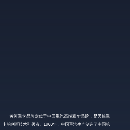
黄河重卡品牌定位于中国重汽高端豪华品牌，是民族重
卡的创新技术引领者。1960年，中国重汽生产制造了中国第