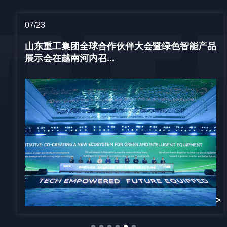
07/23
山东重工集团全球合作伙伴大会暨绿色智能产品
展示会在越南河内召...
更多>>