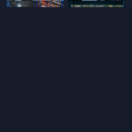
配件网络
维修技术
亲人服务
金融服务
请编辑html内容！
宣传视频