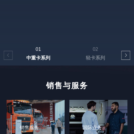
01
02
中重卡系列
轻卡系列
销售与服务
销售服务
国际业务