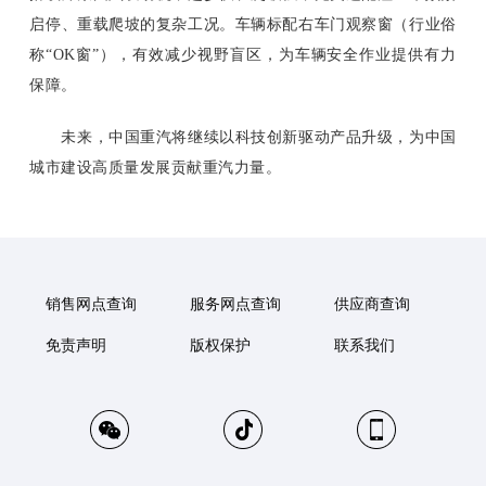
启停、重载爬坡的复杂工况。车辆标配右车门观察窗（行业俗
称“OK窗”），有效减少视野盲区，为车辆安全作业提供有力
保障。
未来，中国重汽将继续以科技创新驱动产品升级，为中国
城市建设高质量发展贡献重汽力量。
销售网点查询
服务网点查询
供应商查询
免责声明
版权保护
联系我们