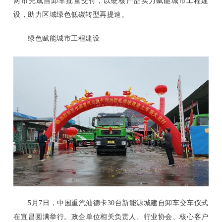
两市完成自卸车批量交付，以硬核产品实力赋能城市工程建
设，助力区域绿色低碳转型再提速。
绿色赋能城市工程建设
5月7日，中国重汽汕德卡30台新能源城建自卸车交车仪式
在宜昌圆满举行。政企单位相关负责人、行业协会、核心客户