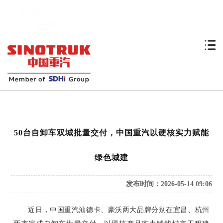
50台自卸车双城批量交付，中国重汽以硬核实力赋能
绿色城建
发布时间：2026-05-14 09:06
近日，中国重汽汕德卡、豪沃两大品牌分别在宜昌、杭州