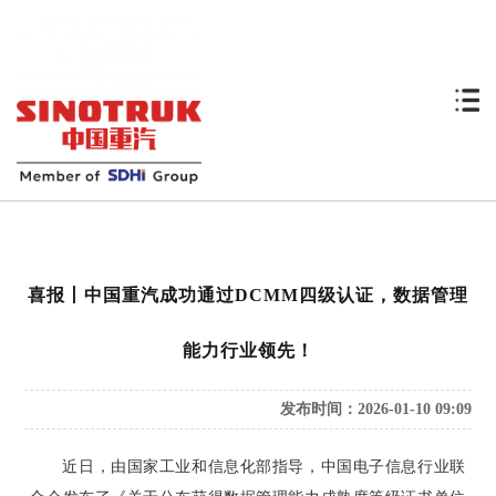
喜报丨中国重汽成功通过DCMM四级认证，数据管理
能力行业领先！
发布时间：2026-01-10 09:09
近日，由国家工业和信息化部指导，中国电子信息行业联