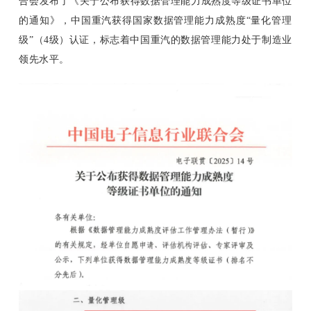
合会发布了《关于公布获得数据管理能力成熟度等级证书单位
的通知》，中国重汽获得国家数据管理能力成熟度“量化管理
级”（4级）认证，标志着中国重汽的数据管理能力处于制造业
领先水平。