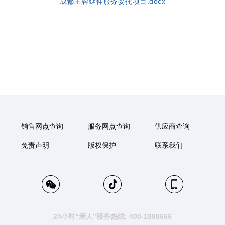
成都王牌延伸服务委托项目.docx
销售网点查询
服务网点查询
供应商查询
免责声明
版权保护
联系我们
24小时“亲人”服务热线: 400-1888666