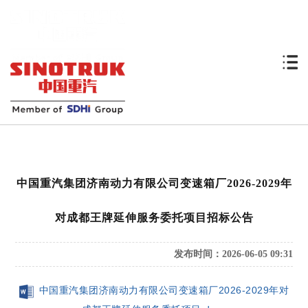
中国重汽集团济南动力有限公司变速箱厂2026-2029年
对成都王牌延伸服务委托项目招标公告
发布时间：2026-06-05 09:31
中国重汽集团济南动力有限公司变速箱厂2026-2029年对