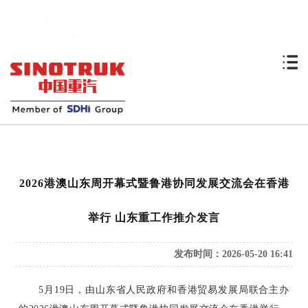
2026港澳山东周开幕式暨鲁港协同发展交流会在香港
举行 山东重工作推介发言
发布时间：2026-05-20 16:41
5月19日，由山东省人民政府和香港贸易发展局联合主办