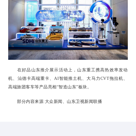
在好品山东推介展示活动上，山东重工携高热效率发动
机、汕德卡高端重卡、AI智能推土机、大马力CVT拖拉机、
高端旅团客车等产品亮相“智造山东”板块。
部分内容来源:大众新闻、山东卫视新闻联播