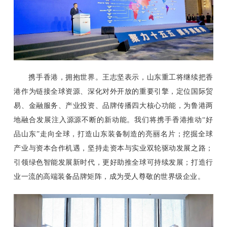
携手香港，拥抱世界。王志坚表示，山东重工将继续把香
港作为链接全球资源、深化对外开放的重要引擎，定位国际贸
易、金融服务、产业投资、品牌传播四大核心功能，为鲁港两
地融合发展注入源源不断的新动能。我们将携手香港推动“好
品山东”走向全球，打造山东装备制造的亮丽名片；挖掘全球
产业与资本合作机遇，坚持走资本与实业双轮驱动发展之路；
引领绿色智能发展新时代，更好助推全球可持续发展；打造行
业一流的高端装备品牌矩阵，成为受人尊敬的世界级企业。