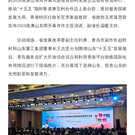
的2026港澳山东周开幕式暨鲁港协同发展交流会在香港举行，
推动“十五五”期间鲁港澳互利合作迈上新台阶，更好服务国家
发展大局。香港特区行政长官李家超致辞，省政协主席葛慧君
宣布2026港澳山东周开幕并作主旨演讲。副省长温暖主持。
活动现场，省发展改革委副主任刘勇、青岛市副市长赵胜
村和山东重工集团董事长王志坚分别围绕山东“十五五”发展规
划、青岛服务业扩大开放综合试点和利用香港平台助推国际化
布局情况进行了现场推介，充分展现了选择山东、投资山东的
光明前景和发展潜力。