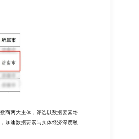
数商两大主体，评选以数据要素培
杆，加速数据要素与实体经济深度融