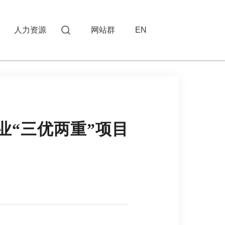
人力资源
网站群
EN
业“三优两重”项目