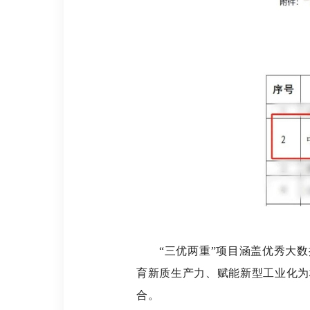
“三优两重”项目涵盖优秀大数
育新质生产力、赋能新型工业化为
合。