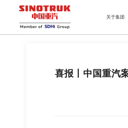
关于集团
喜报丨中国重汽案