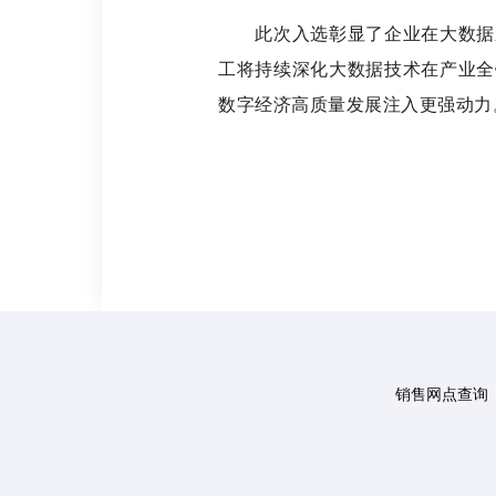
此次入选彰显了企业在大数据应
工将持续深化大数据技术在产业全
数字经济高质量发展注入更强动力
销售网点查询