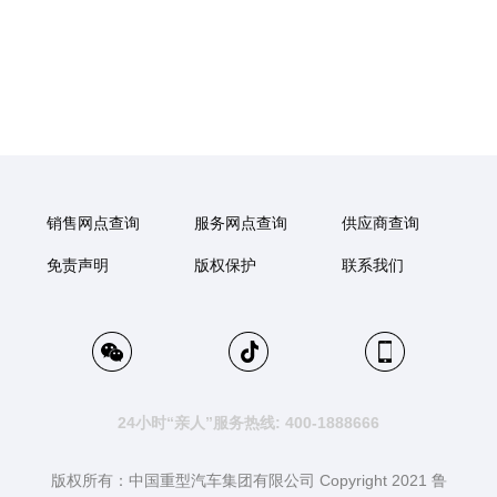
销售网点查询
服务网点查询
供应商查询
免责声明
版权保护
联系我们
24小时“亲人”服务热线: 400-1888666
版权所有：中国重型汽车集团有限公司 Copyright 2021 鲁