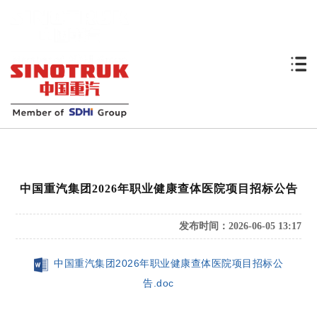
中国重汽集团2026年职业健康查体医院项目招标公告
发布时间：2026-06-05 13:17
中国重汽集团2026年职业健康查体医院项目招标公
告.doc