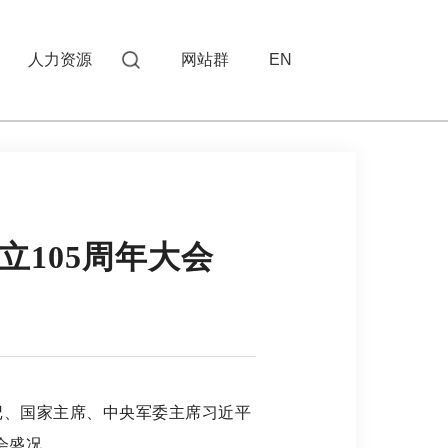
人力资源
网站群
EN
105周年大会
记、国家主席、中央军委主席习近平
会盛况。