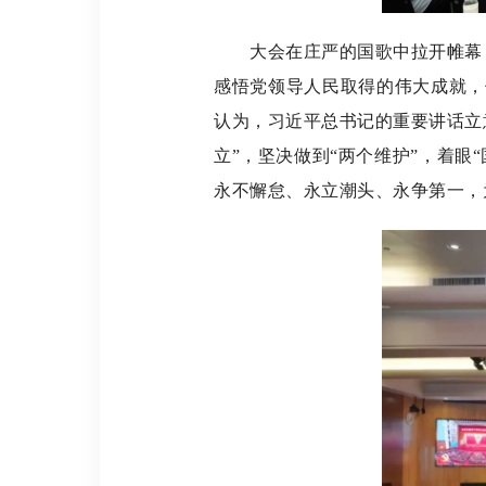
大会在庄严的国歌中拉开帷幕，全
感悟党领导人民取得的伟大成就，
认为，习近平总书记的重要讲话立
立”，坚决做到“两个维护”，着眼
永不懈怠、永立潮头、永争第一，