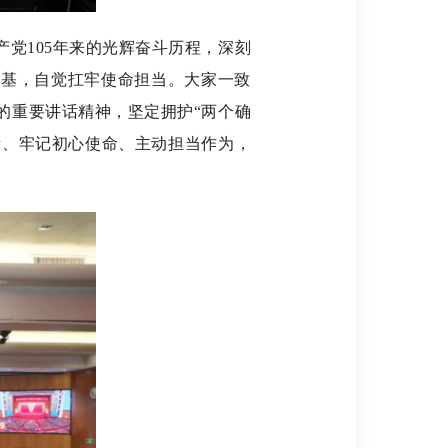
党105年来的光辉奋斗历程，深刻
之基，自觉扛牢使命担当。大家一致
的重要讲话精神，坚定拥护“两个确
职责、牢记初心使命、主动担当作为，