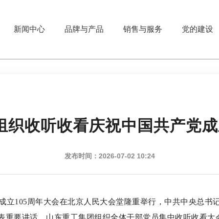
新闻中心
品牌与产品
销售与服务
党的建设
组织收听收看庆祝中国共产党成立
发布时间：2026-07-02 10:24
立105周年大会在北京人民大会堂隆重举行，中共中央总书
发表重要讲话。山东重工集团组织全体干部党员集中收听收看大