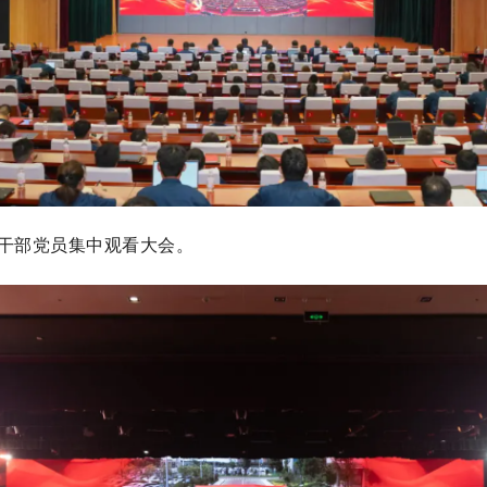
部党员集中观看大会。