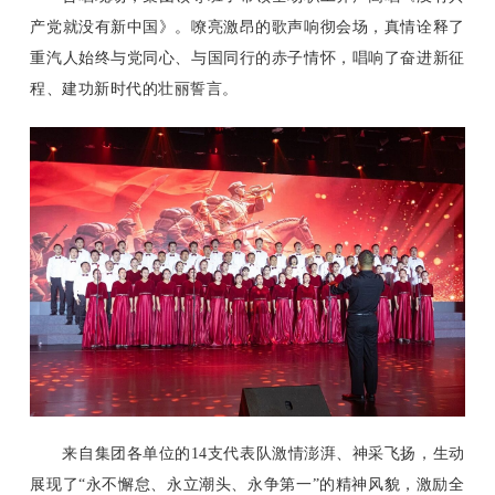
产党就没有新中国》。嘹亮激昂的歌声响彻会场，真情诠释了
重汽人始终与党同心、与国同行的赤子情怀，唱响了奋进新征
程、建功新时代的壮丽誓言。
来自集团各单位的14支代表队激情澎湃、神采飞扬，生动
展现了“永不懈怠、永立潮头、永争第一”的精神风貌，激励全