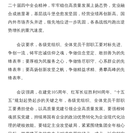
二十届四中全会精神，牢牢稳住高质量发展上扬态势，党业融
合成效显著，基层战斗堡垒愈发坚固，经营业绩再创新高。国
内外市场齐头并进，领先地位进一步巩固，各条战线均跑出逆
势增长的重汽速度。
会议要求，各级党组织、全体党员干部职工要对标先进、
争创一流，铸牢忠诚信仰之魂，争做信念坚定、敢担善为的先
锋表率；要厚植为民服务之心，争做恪尽职守、心系群众的先
锋表率；要高扬创新攻坚之帆，争做精益求精、勇攀高峰的先
锋表率。
会议强调，在建党105周年、红军长征胜利90周年、“十五
五”规划起势起步的关键之年，各级党组织、全体党员干部职
工要勇担使命，以高质量党建引领企业高质量发展。要强根铸
魂抓实党建，持续将国有企业的政治优势转化为企业现代化治
理的硬核效能。要锚定主业攻坚破局，紧紧围绕集团全年核心