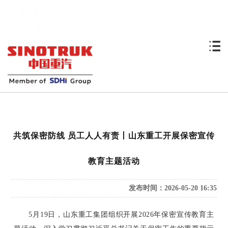
共筑保密防线 员工人人有责丨山东重工开展保密宣传
教育主题活动
发布时间：2026-05-20 16:35
5月19日，山东重工集团组织开展2026年保密宣传教育主