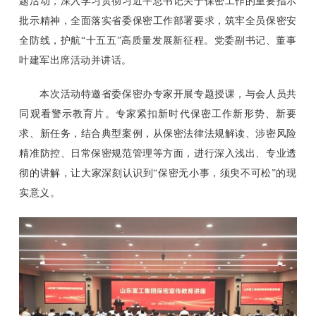
题活动，深入学习贯彻习近平总书记关于保密工作的重要指示
批示精神，全面落实省委保密工作部署要求，筑牢全员保密安
全防线，护航“十五五”高质量发展新征程。党委副书记、董事
叶建军出席活动并讲话。
本次活动特邀省委保密办专家开展专题授课，与会人员共
同观看警示教育片。专家紧扣新时代保密工作新形势、新要
求、新任务，结合典型案例，从保密法律法规解读、涉密风险
精准防控、日常保密规范管理等方面，进行深入浅出、专业透
彻的讲解，让大家深刻认识到“保密无小事，须臾不可松”的现
实意义。